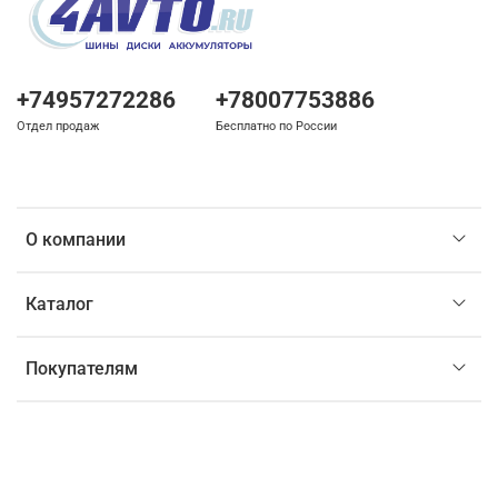
+74957272286
+78007753886
Отдел продаж
Бесплатно по России
О компании
Каталог
Покупателям