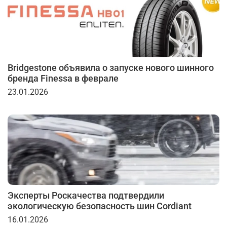
Bridgestone объявила о запуске нового шинного
бренда Finessa в феврале
23.01.2026
Эксперты Роскачества подтвердили
экологическую безопасность шин Cordiant
16.01.2026