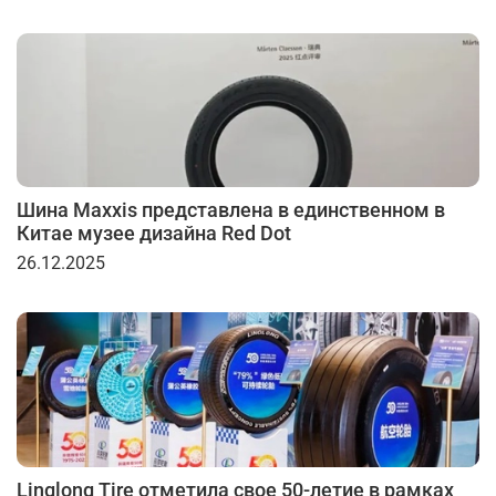
Шина Maxxis представлена в единственном в
Китае музее дизайна Red Dot
26.12.2025
Linglong Tire отметила свое 50-летие в рамках