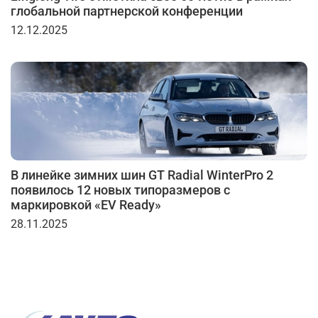
глобальной партнерской конференции
12.12.2025
В линейке зимних шин GT Radial WinterPro 2
появилось 12 новых типоразмеров с
маркировкой «EV Ready»
28.11.2025