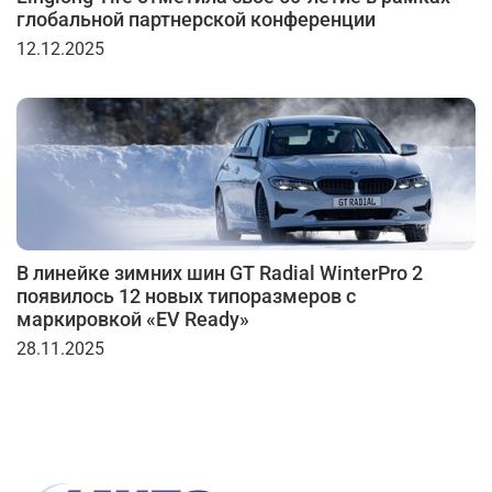
глобальной партнерской конференции
12.12.2025
В линейке зимних шин GT Radial WinterPro 2
появилось 12 новых типоразмеров с
маркировкой «EV Ready»
28.11.2025