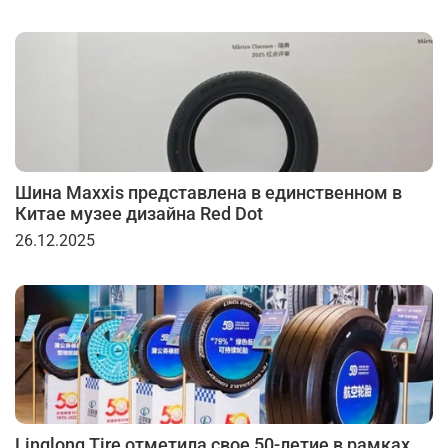
Шина Maxxis представлена в единственном в
Китае музее дизайна Red Dot
26.12.2025
Linglong Tire отметила свое 50-летие в рамках