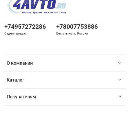
+74957272286
+78007753886
Отдел продаж
Бесплатно по России
О компании
Каталог
Покупателям