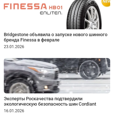
Bridgestone объявила о запуске нового шинного
бренда Finessa в феврале
23.01.2026
Эксперты Роскачества подтвердили
экологическую безопасность шин Cordiant
16.01.2026