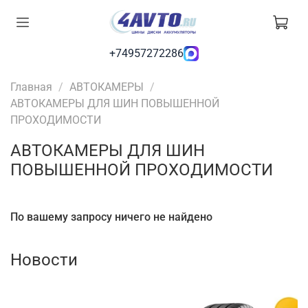
+74957272286
Главная
АВТОКАМЕРЫ
АВТОКАМЕРЫ ДЛЯ ШИН ПОВЫШЕННОЙ
ПРОХОДИМОСТИ
АВТОКАМЕРЫ ДЛЯ ШИН
ПОВЫШЕННОЙ ПРОХОДИМОСТИ
По вашему запросу ничего не найдено
Новости