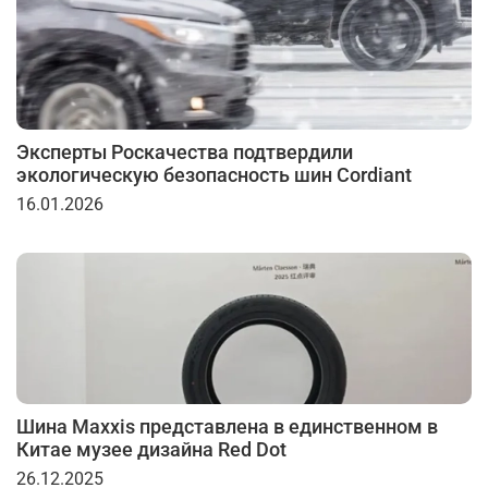
Эксперты Роскачества подтвердили
экологическую безопасность шин Cordiant
16.01.2026
Шина Maxxis представлена в единственном в
Китае музее дизайна Red Dot
26.12.2025