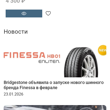
4 300 ₽
Новости
Bridgestone объявила о запуске нового шинного
бренда Finessa в феврале
23.01.2026