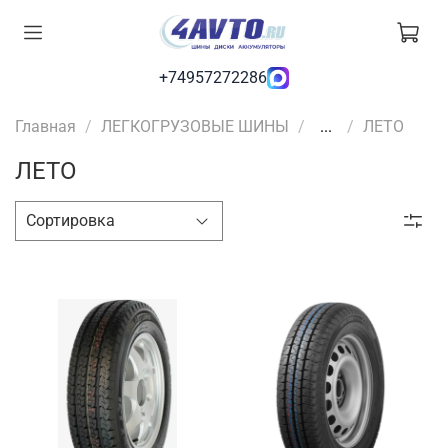
+74957272286
Главная
ЛЕГКОГРУЗОВЫЕ ШИНЫ
...
ЛЕТО
ЛЕТО