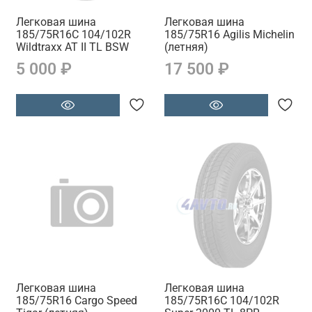
Легковая шина
Легковая шина
185/75R16C 104/102R
185/75R16 Agilis Michelin
Wildtraxx AT II TL BSW
(летняя)
5 000 ₽
17 500 ₽
Легковая шина
Легковая шина
185/75R16 Cargo Speed
185/75R16C 104/102R