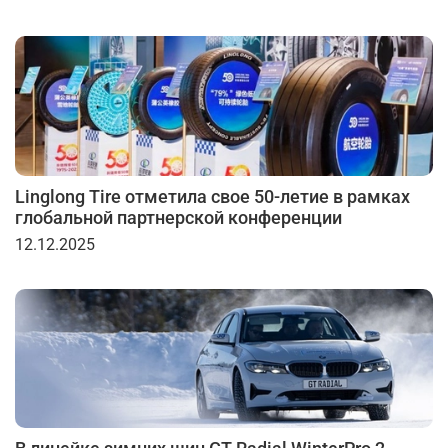
Linglong Tire отметила свое 50-летие в рамках
глобальной партнерской конференции
12.12.2025