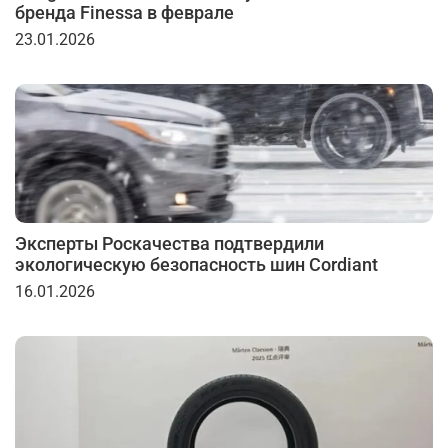
бренда Finessa в феврале
23.01.2026
Эксперты Роскачества подтвердили
экологическую безопасность шин Cordiant
16.01.2026