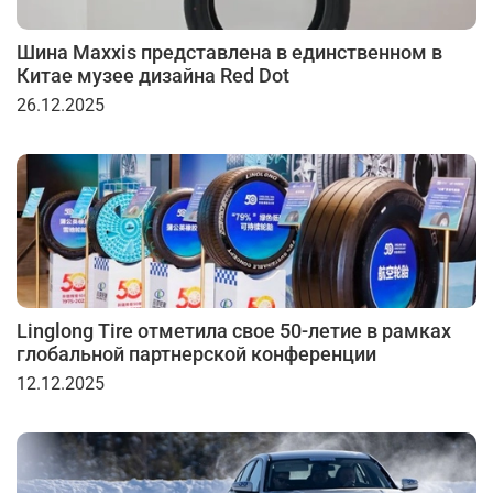
Шина Maxxis представлена в единственном в
Китае музее дизайна Red Dot
26.12.2025
Linglong Tire отметила свое 50-летие в рамках
глобальной партнерской конференции
12.12.2025