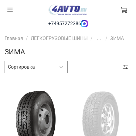
+74957272286
Главная
ЛЕГКОГРУЗОВЫЕ ШИНЫ
...
ЗИМА
ЗИМА