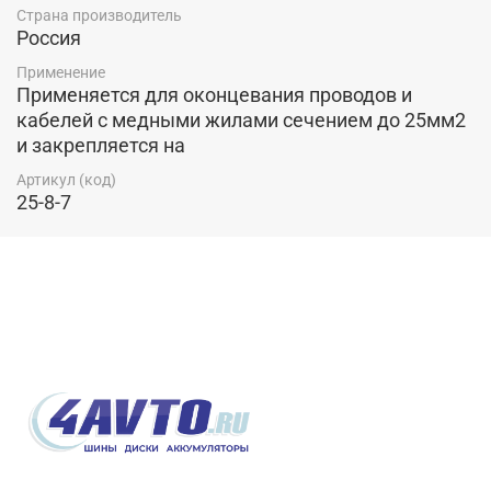
Страна производитель
Россия
Применение
Применяется для оконцевания проводов и
кабелей с медными жилами сечением до 25мм2
и закрепляется на
Артикул (код)
25-8-7