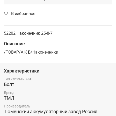
В избранное
52202 Наконечник 25-8-7
Описание
/ТОВАР/А К Б/Наконечники
Характеристики
Тип клеммы АКБ
Болт
Бренд
ТМЛ
Производитель
Тюменский аккумуляторный завод Россия