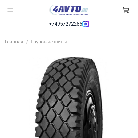
+74957272286
Главная
Грузовые шины