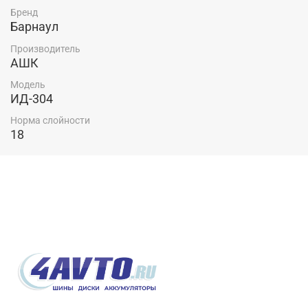
Бренд
Барнаул
Производитель
АШК
Модель
ИД-304
Норма слойности
18