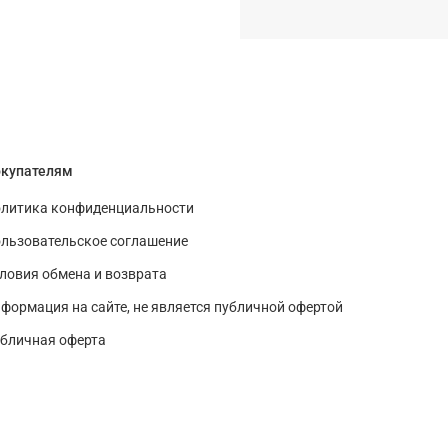
купателям
литика конфиденциальности
льзовательское соглашение
ловия обмена и возврата
формация на сайте, не является публичной офертой
бличная оферта