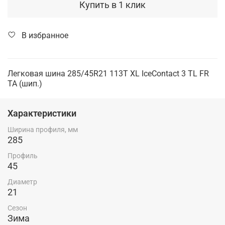
Купить в 1 клик
В избранное
Легковая шина 285/45R21 113T XL IceContact 3 TL FR
TA (шип.)
Характеристики
Ширина профиля, мм
285
Профиль
45
Диаметр
21
Сезон
Зима