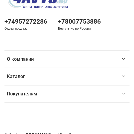
+74957272286
+78007753886
Отдел продаж
Бесплатно по России
О компании
Каталог
Покупателям