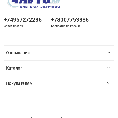
+74957272286
+78007753886
Отдел продаж
Бесплатно по России
О компании
Каталог
Покупателям