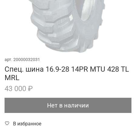
арт.
20000032031
Спец. шина 16.9-28 14PR MTU 428 TL
MRL
43 000 ₽
Нет в наличии
В избранное