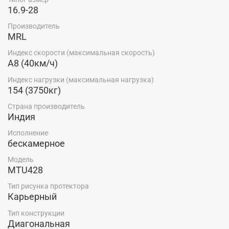
16.9-28
Производитель
MRL
Индекс скорости (максимальная скорость)
A8 (40км/ч)
Индекс нагрузки (максимальная нагрузка)
154 (3750кг)
Страна производитель
Индия
Исполнение
бескамерное
Модель
MTU428
Тип рисунка протектора
Карьерный
Тип конструкции
Диагональная