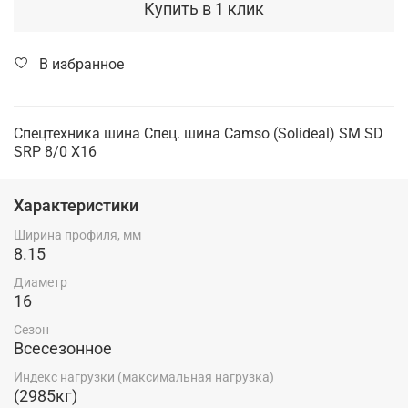
Купить в 1 клик
В избранное
Спецтехника шина Спец. шина Camso (Solideal) SM SD
SRP 8/0 X16
Характеристики
Ширина профиля, мм
8.15
Диаметр
16
Сезон
Всесезонное
Индекс нагрузки (максимальная нагрузка)
(2985кг)