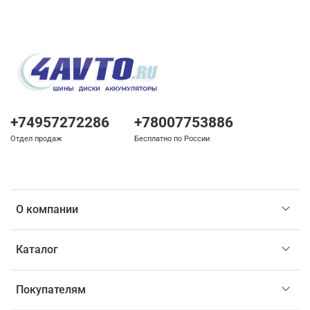
+74957272286
+78007753886
Отдел продаж
Бесплатно по России
О компании
Каталог
Покупателям