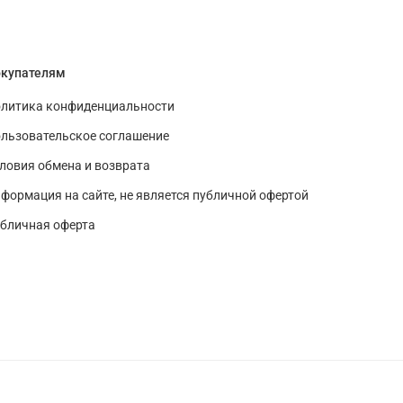
купателям
литика конфиденциальности
льзовательское соглашение
ловия обмена и возврата
формация на сайте, не является публичной офертой
бличная оферта