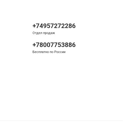
+74957272286
Отдел продаж
+78007753886
Бесплатно по России