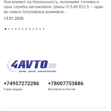
Они влияют на безопасность, экономию топлива и
срок службы автомобиля. Шины 315 80 R22.5 — один
из самых популярных размеров...
13.01.2026
+74957272286
+78007753886
Отдел продаж
Бесплатно по России