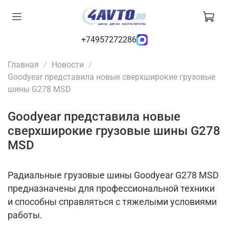
+74957272286
Главная
Новости
Goodyear представила новые сверхширокие грузовые
шины G278 MSD
Goodyear представила новые
сверхширокие грузовые шины G278
MSD
Радиальные грузовые шины Goodyear G278 MSD
предназначены для профессиональной техники
и способны справляться с тяжелыми условиями
работы.