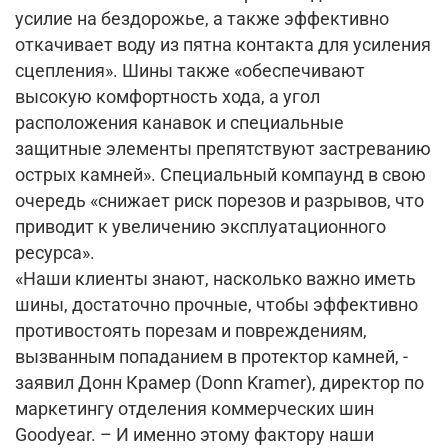
усилие на бездорожье, а также эффективно
откачивает воду из пятна контакта для усиления
сцепления». Шины также «обеспечивают
высокую комфортность хода, а угол
расположения канавок и специальные
защитные элементы препятствуют застреванию
острых камней». Специальный компаунд в свою
очередь «снижает риск порезов и разрывов, что
приводит к увеличению эксплуатационного
ресурса».
«Наши клиенты знают, насколько важно иметь
шины, достаточно прочные, чтобы эффективно
противостоять порезам и повреждениям,
вызванным попаданием в протектор камней, -
заявил Донн Крамер (Donn Kramer), директор по
маркетингу отделения коммерческих шин
Goodyear. – И именно этому фактору наши