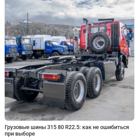
Грузовые шины 315 80 R22.5: как не ошибиться
при выборе