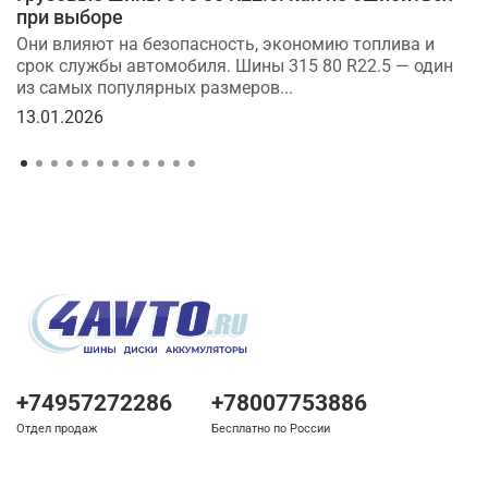
при выборе
Они влияют на безопасность, экономию топлива и
срок службы автомобиля. Шины 315 80 R22.5 — один
из самых популярных размеров...
13.01.2026
+74957272286
+78007753886
Отдел продаж
Бесплатно по России