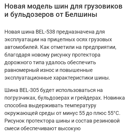
Новая модель шин для грузовиков
и бульдозеров от Белшины
Новая шина BEL-538 предназначена для
эксплуатации на прицепных осях грузовых
автомобилей. Как отметили на предприятии,
благодаря новому рисунку протектора
дорожного типа удалось обеспечить
равномерный износ и повышенные
эксплуатационные характеристики шины.
Шина BEL-305 будет использоваться на
погрузчиках, бульдозерах и грейдерах. Новинка
способна выдерживать температуру
окружающей среды от минус 55 до плюс 55°C.
Рисунок протектора шины и состав резиновой
смеси обеспечивают высокую