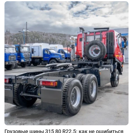
Грузовые шины 315 80 R22.5: как не ошибиться