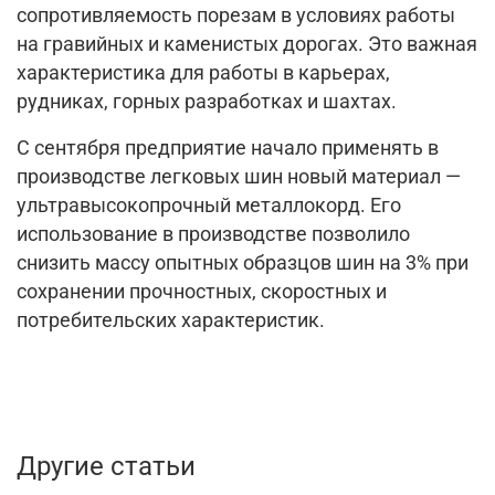
сопротивляемость порезам в условиях работы
на гравийных и каменистых дорогах. Это важная
характеристика для работы в карьерах,
рудниках, горных разработках и шахтах.
С сентября предприятие начало применять в
производстве легковых шин новый материал —
ультравысокопрочный металлокорд. Его
использование в производстве позволило
снизить массу опытных образцов шин на 3% при
сохранении прочностных, скоростных и
потребительских характеристик.
Другие статьи