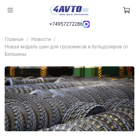
+74957272286
Главная
Новости
Новая модель шин для грузовиков и бульдозеров от
Белшины