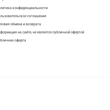
литика конфиденциальности
льзовательское соглашение
ловия обмена и возврата
формация на сайте, не является публичной офертой
бличная оферта