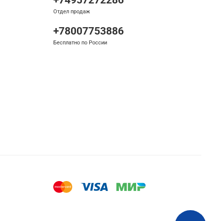
Отдел продаж
+78007753886
Бесплатно по России