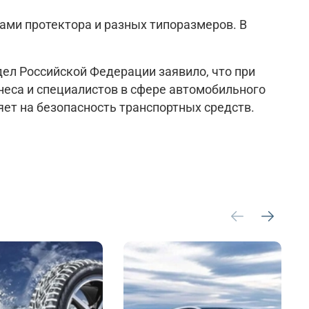
ками протектора и разных типоразмеров. В
ел Российской Федерации заявило, что при
неса и специалистов в сфере автомобильного
яет на безопасность транспортных средств.