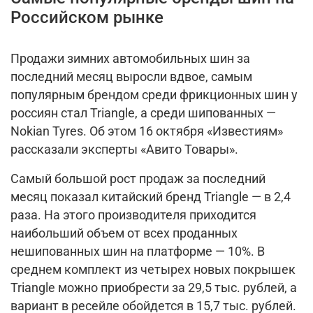
Российском рынке
Продажи зимних автомобильных шин за
последний месяц выросли вдвое, самым
популярным брендом среди фрикционных шин у
россиян стал Triangle, а среди шипованных —
Nokian Tyres. Об этом 16 октября «Известиям»
рассказали эксперты «Авито Товары».
Самый большой рост продаж за последний
месяц показал китайский бренд Triangle — в 2,4
раза. На этого производителя приходится
наибольший объем от всех проданных
нешипованных шин на платформе — 10%. В
среднем комплект из четырех новых покрышек
Triangle можно приобрести за 29,5 тыс. рублей, а
вариант в ресейле обойдется в 15,7 тыс. рублей.