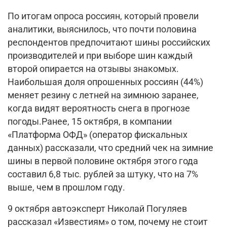
По итогам опроса россиян, который провели
аналитики, выяснилось, что почти половина
респондентов предпочитают шины российских
производителей и при выборе шин каждый
второй опирается на отзывы знакомых.
Наибольшая доля опрошенных россиян (44%)
меняет резину с летней на зимнюю заранее,
когда видят вероятность снега в прогнозе
погоды.Ранее, 15 октября, в компании
«Платформа ОФД» (оператор фискальных
данных) рассказали, что средний чек на зимние
шины в первой половине октября этого года
составил 6,8 тыс. рублей за штуку, что на 7%
выше, чем в прошлом году.
9 октября автоэксперт Николай Погуляев
рассказал «Известиям» о том, почему не стоит