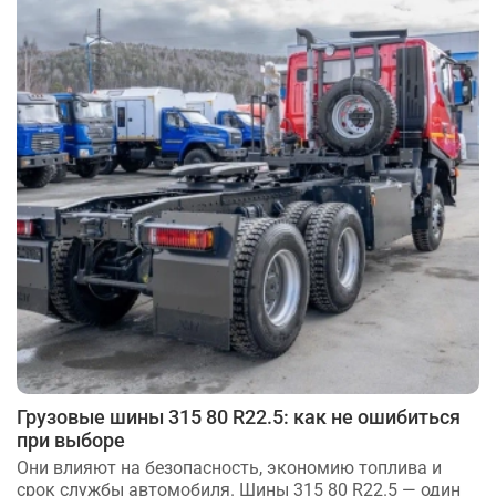
Грузовые шины 315 80 R22.5: как не ошибиться
при выборе
Они влияют на безопасность, экономию топлива и
срок службы автомобиля. Шины 315 80 R22.5 — один