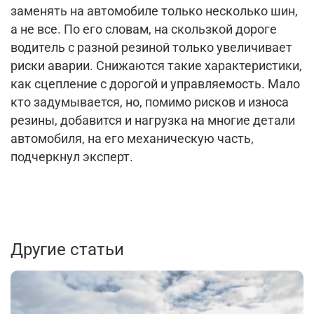
заменять на автомобиле только несколько шин,
а не все. По его словам, на скользкой дороге
водитель с разной резиной только увеличивает
риски аварии. Снижаются такие характеристики,
как сцепление с дорогой и управляемость. Мало
кто задумывается, но, помимо рисков и износа
резины, добавится и нагрузка на многие детали
автомобиля, на его механическую часть,
подчеркнул эксперт.
Другие статьи