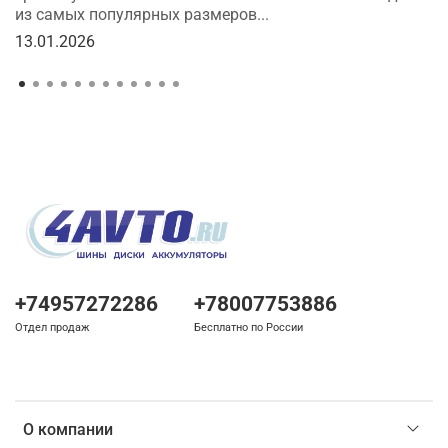
из самых популярных размеров...
13.01.2026
+74957272286
+78007753886
Отдел продаж
Бесплатно по России
О компании