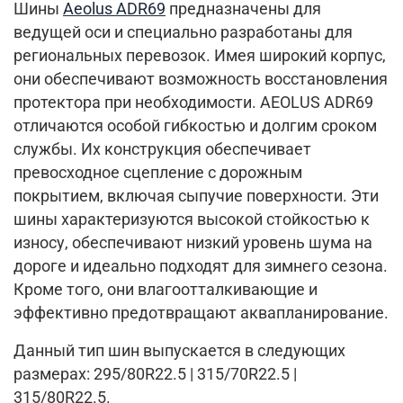
Шины
Aeolus ADR69
предназначены для
ведущей оси и специально разработаны для
региональных перевозок. Имея широкий корпус,
они обеспечивают возможность восстановления
протектора при необходимости. AEOLUS ADR69
отличаются особой гибкостью и долгим сроком
службы. Их конструкция обеспечивает
превосходное сцепление с дорожным
покрытием, включая сыпучие поверхности. Эти
шины характеризуются высокой стойкостью к
износу, обеспечивают низкий уровень шума на
дороге и идеально подходят для зимнего сезона.
Кроме того, они влагоотталкивающие и
эффективно предотвращают аквапланирование.
Данный тип шин выпускается в следующих
размерах: 295/80R22.5 | 315/70R22.5 |
315/80R22.5.