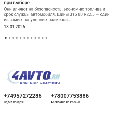
при выборе
Они влияют на безопасность, экономию топлива и
срок службы автомобиля. Шины 315 80 R22.5 — один
из самых популярных размеров...
13.01.2026
+74957272286
+78007753886
Отдел продаж
Бесплатно по России