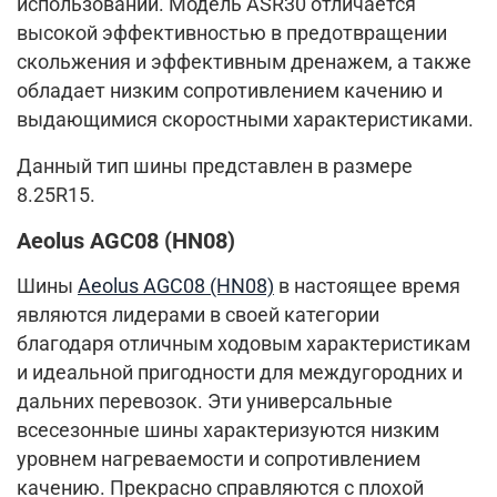
использовании. Модель ASR30 отличается
высокой эффективностью в предотвращении
скольжения и эффективным дренажем, а также
обладает низким сопротивлением качению и
выдающимися скоростными характеристиками.
Данный тип шины представлен в размере
8.25R15.
Aeolus AGC08 (HN08)
Шины
Aeolus AGC08 (HN08)
в настоящее время
являются лидерами в своей категории
благодаря отличным ходовым характеристикам
и идеальной пригодности для междугородних и
дальних перевозок. Эти универсальные
всесезонные шины характеризуются низким
уровнем нагреваемости и сопротивлением
качению. Прекрасно справляются с плохой