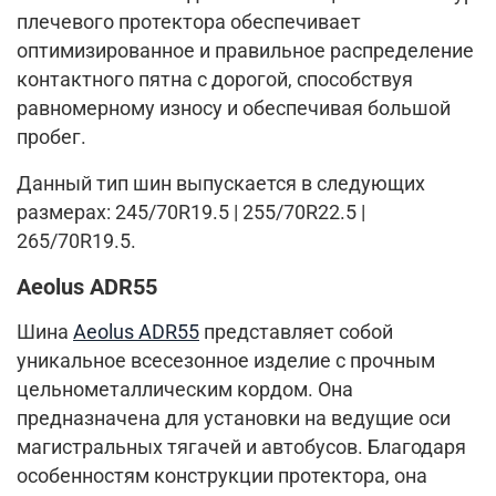
плечевого протектора обеспечивает
оптимизированное и правильное распределение
контактного пятна с дорогой, способствуя
равномерному износу и обеспечивая большой
пробег.
Данный тип шин выпускается в следующих
размерах: 245/70R19.5 | 255/70R22.5 |
265/70R19.5.
Aeolus ADR55
Шина
Aeolus ADR55
представляет собой
уникальное всесезонное изделие с прочным
цельнометаллическим кордом. Она
предназначена для установки на ведущие оси
магистральных тягачей и автобусов. Благодаря
особенностям конструкции протектора, она