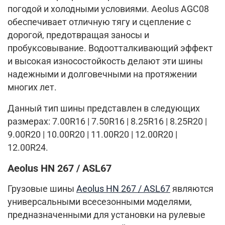
погодой и холодными условиями. Aeolus AGC08
обеспечивает отличную тягу и сцепление с
дорогой, предотвращая заносы и
пробуксовывание. Водоотталкивающий эффект
и высокая износостойкость делают эти шины
надежными и долговечными на протяжении
многих лет.
Данный тип шины представлен в следующих
размерах: 7.00R16 | 7.50R16 | 8.25R16 | 8.25R20 |
9.00R20 | 10.00R20 | 11.00R20 | 12.00R20 |
12.00R24.
Aeolus HN 267 / ASL67
Грузовые шины
Aeolus HN 267 / ASL67
являются
универсальными всесезонными моделями,
предназначенными для установки на рулевые