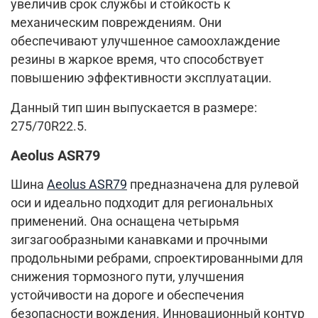
увеличив срок службы и стойкость к
механическим повреждениям. Они
обеспечивают улучшенное самоохлаждение
резины в жаркое время, что способствует
повышению эффективности эксплуатации.
Данный тип шин выпускается в размере:
275/70R22.5.
Aeolus ASR79
Шина
Aeolus ASR79
предназначена для рулевой
оси и идеально подходит для региональных
применений. Она оснащена четырьмя
зигзагообразными канавками и прочными
продольными ребрами, спроектированными для
снижения тормозного пути, улучшения
устойчивости на дороге и обеспечения
безопасности вождения. Инновационный контур