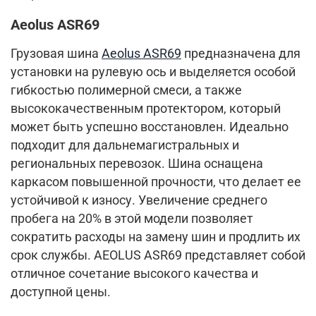
Aeolus ASR69
Грузовая шина
Aeolus ASR69
предназначена для
установки на рулевую ось и выделяется особой
гибкостью полимерной смеси, а также
высококачественным протектором, который
может быть успешно восстановлен. Идеально
подходит для дальнемагистральных и
региональных перевозок. Шина оснащена
каркасом повышенной прочности, что делает ее
устойчивой к износу. Увеличение среднего
пробега на 20% в этой модели позволяет
сократить расходы на замену шин и продлить их
срок службы. AEOLUS ASR69 представляет собой
отличное сочетание высокого качества и
доступной цены.