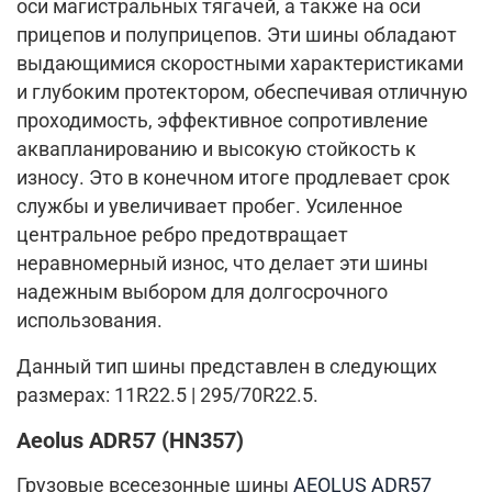
оси магистральных тягачей, а также на оси
прицепов и полуприцепов. Эти шины обладают
выдающимися скоростными характеристиками
и глубоким протектором, обеспечивая отличную
проходимость, эффективное сопротивление
аквапланированию и высокую стойкость к
износу. Это в конечном итоге продлевает срок
службы и увеличивает пробег. Усиленное
центральное ребро предотвращает
неравномерный износ, что делает эти шины
надежным выбором для долгосрочного
использования.
Данный тип шины представлен в следующих
размерах: 11R22.5 | 295/70R22.5.
Aeolus ADR57 (HN357)
Грузовые всесезонные шины
AEOLUS ADR57