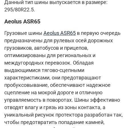
Данный тип шины выпускается в размере:
295/80R22.5.
Aeolus ASR65
Грузовые шины
Aeolus ASR65
в первую очередь
предназначены для рулевых осей дорожных
грузовиков, автобусов и прицепов,
оптимизированы для региональных и
междугородных перевозок. Обладая
выдающимися тягово-сцепными
характеристиками, они предотвращают
пробуксовывание, обеспечивают надежное
сцепление на мокрой дороге и отличную
управляемость в поворотах. Шины эффективно
отводят влагу и грязь из зоны контакта, а
уникальный рисунок протектора разработан так,
чтобы предотвратить попадание камней,