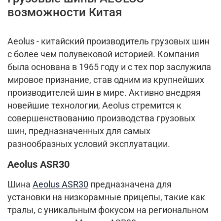
возможности Китая
Aeolus - китайский производитель грузовых шин
с более чем полувековой историей. Компания
была основана в 1965 году и с тех пор заслужила
мировое признание, став одним из крупнейших
производителей шин в мире. Активно внедряя
новейшие технологии, Aeolus стремится к
совершенствованию производства грузовых
шин, предназначенных для самых
разнообразных условий эксплуатации.
Aeolus ASR30
Шина
Aeolus ASR30
предназначена для
установки на низкорамные прицепы, такие как
тралы, с уникальным фокусом на региональном