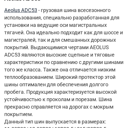
Aeolus ADC53
- грузовая шина всесезонного
использования, специально разработанная для
установки на ведущие оси магистральных
тягачей. Она идеально подходит как для шоссе и
магистралей, так и для смешанных дорожных
покрытий. Выдающимися чертами AEOLUS
ADC53 являются высокие сцепные и тяговые
характеристики по сравнению с другими шинами
того же класса. Также она отличается низким
теплообразованием. Широкий протектор этой
шины оптимален для обеспечения долгого
пробега. Продукция характеризуется высокой
устойчивостью к проколам и порезам. Шина
прекрасно справляется на дорогах с мокрым
покрытием.
Данный тип шин выпускается в размерах: