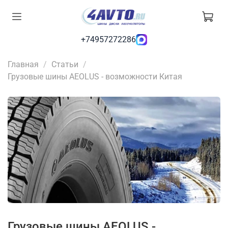
+74957272286
Главная
Статьи
Грузовые шины AEOLUS - возможности Китая
Грузовые шины AEOLUS -