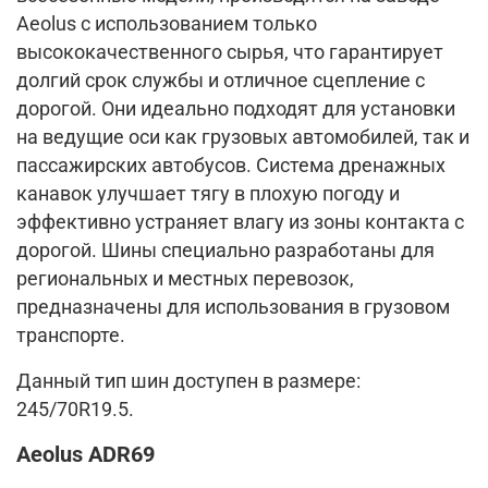
Aeolus с использованием только
высококачественного сырья, что гарантирует
долгий срок службы и отличное сцепление с
дорогой. Они идеально подходят для установки
на ведущие оси как грузовых автомобилей, так и
пассажирских автобусов. Система дренажных
канавок улучшает тягу в плохую погоду и
эффективно устраняет влагу из зоны контакта с
дорогой. Шины специально разработаны для
региональных и местных перевозок,
предназначены для использования в грузовом
транспорте.
Данный тип шин доступен в размере:
245/70R19.5.
Aeolus ADR69