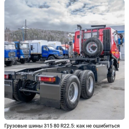
Грузовые шины 315 80 R22.5: как не ошибиться