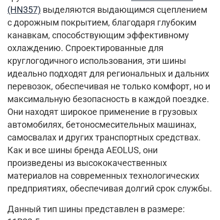
(HN357)
выделяются выдающимся сцеплением
с дорожным покрытием, благодаря глубоким
канавкам, способствующим эффективному
охлаждению. Спроектированные для
круглогодичного использования, эти шины
идеально подходят для региональных и дальних
перевозок, обеспечивая не только комфорт, но и
максимальную безопасность в каждой поездке.
Они находят широкое применение в грузовых
автомобилях, бетоносмесительных машинах,
самосвалах и других транспортных средствах.
Как и все шины бренда AEOLUS, они
произведены из высококачественных
материалов на современных технологических
предприятиях, обеспечивая долгий срок службы.
Данный тип шины представлен в размере: