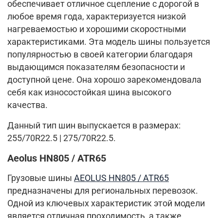
обеспечивает отличное сцепление с дорогой в
любое время года, характеризуется низкой
нагреваемостью и хорошими скоростными
характеристиками. Эта модель шины пользуется
популярностью в своей категории благодаря
выдающимся показателям безопасности и
доступной цене. Она хорошо зарекомендовала
себя как износостойкая шина высокого
качества.
Данный тип шин выпускается в размерах:
255/70R22.5 | 275/70R22.5.
Aeolus HN805 / ATR65
Грузовые шины
AEOLUS HN805 / ATR65
предназначены для региональных перевозок.
Одной из ключевых характеристик этой модели
является отличная проходимость, а также