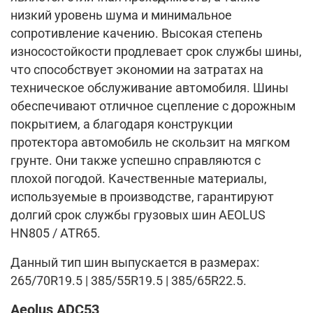
низкий уровень шума и минимальное
сопротивление качению. Высокая степень
износостойкости продлевает срок службы шины,
что способствует экономии на затратах на
техническое обслуживание автомобиля. Шины
обеспечивают отличное сцепление с дорожным
покрытием, а благодаря конструкции
протектора автомобиль не скользит на мягком
грунте. Они также успешно справляются с
плохой погодой. Качественные материалы,
используемые в производстве, гарантируют
долгий срок службы грузовых шин AEOLUS
HN805 / ATR65.
Данный тип шин выпускается в размерах:
265/70R19.5 | 385/55R19.5 | 385/65R22.5.
Aeolus ADC53