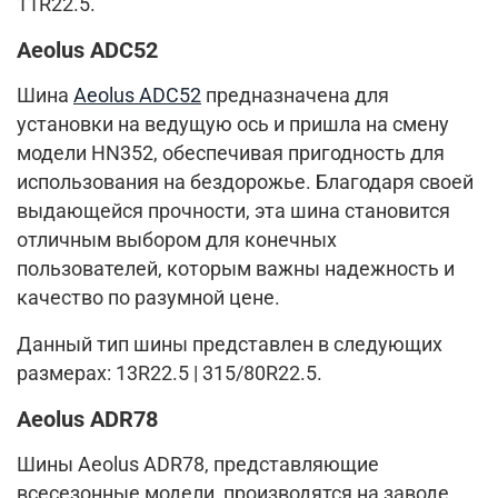
11R22.5.
Aeolus ADC52
Шина
Aeolus ADC52
предназначена для
установки на ведущую ось и пришла на смену
модели HN352, обеспечивая пригодность для
использования на бездорожье. Благодаря своей
выдающейся прочности, эта шина становится
отличным выбором для конечных
пользователей, которым важны надежность и
качество по разумной цене.
Данный тип шины представлен в следующих
размерах: 13R22.5 | 315/80R22.5.
Aeolus ADR78
Шины Aeolus ADR78, представляющие
всесезонные модели, производятся на заводе