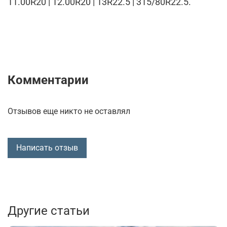
11.00R20 | 12.00R20 | 13R22.5 | 315/80R22.5.
Комментарии
Отзывов еще никто не оставлял
Написать отзыв
Другие статьи