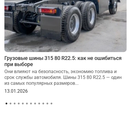
Грузовые шины 315 80 R22.5: как не ошибиться
при выборе
Они влияют на безопасность, экономию топлива и
срок службы автомобиля. Шины 315 80 R22.5 — один
из самых популярных размеров...
13.01.2026