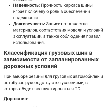
Надежность:
Прочность каркаса шины
играет ключевую роль в обеспечении
надежности.
Долговечность:
Зависит от качества
материалов, соответствия модели и условий
эксплуатации, а также соблюдения правил
использования.
Классификация грузовых шин в
зависимости от запланированных
дорожных условий
При выборе резины для грузовых автомобилей и
автобусов руководствуются условиями, в
которых будет эксплуатироваться ТС
Дорожные.