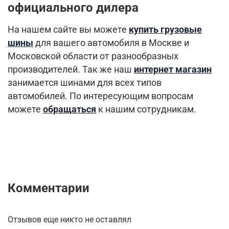
официального дилера
На нашем сайте вы можете
купить грузовые
шины
для вашего автомобиля в Москве и
Московской области от разнообразных
производителей. Так же наш
интернет магазин
занимается шинами для всех типов
автомобилей. По интересующим вопросам
можете
обращаться
к нашим сотрудникам.
Комментарии
Отзывов еще никто не оставлял