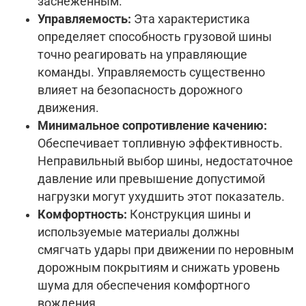
заснеженным.
Управляемость:
Эта характеристика
определяет способность грузовой шины
точно реагировать на управляющие
команды. Управляемость существенно
влияет на безопасность дорожного
движения.
Минимальное сопротивление качению:
Обеспечивает топливную эффективность.
Неправильный выбор шины, недостаточное
давление или превышение допустимой
нагрузки могут ухудшить этот показатель.
Комфортность:
Конструкция шины и
используемые материалы должны
смягчать удары при движении по неровным
дорожным покрытиям и снижать уровень
шума для обеспечения комфортного
вождения.