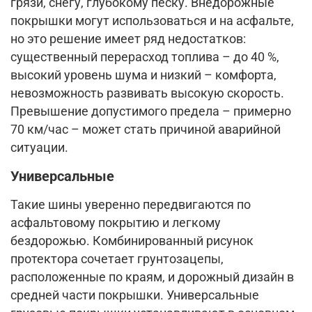
грязи, снегу, глубокому песку. Внедорожные
покрышки могут использоваться и на асфальте,
но это решение имеет ряд недостатков:
существенный перерасход топлива – до 40 %,
высокий уровень шума и низкий – комфорта,
невозможность развивать высокую скорость.
Превышение допустимого предела – примерно
70 км/час – может стать причиной аварийной
ситуации.
Универсальные
Такие шины уверенно передвигаются по
асфальтовому покрытию и легкому
бездорожью. Комбинированный рисунок
протектора сочетает грунтозацепы,
расположенные по краям, и дорожный дизайн в
средней части покрышки. Универсальные