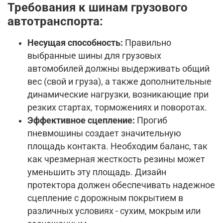
Требования к шинам грузового
автотранспорта:
Несущая способность:
Правильно
выбранные шины для грузовых
автомобилей должны выдерживать общий
вес (свой и груза), а также дополнительные
динамические нагрузки, возникающие при
резких стартах, торможениях и поворотах.
Эффективное сцепление:
Прогиб
пневмошины создает значительную
площадь контакта. Необходим баланс, так
как чрезмерная жесткость резины может
уменьшить эту площадь. Дизайн
протектора должен обеспечивать надежное
сцепление с дорожным покрытием в
различных условиях - сухим, мокрым или