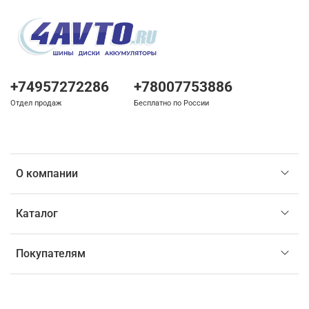
+74957272286
+78007753886
Отдел продаж
Бесплатно по России
О компании
Каталог
Покупателям