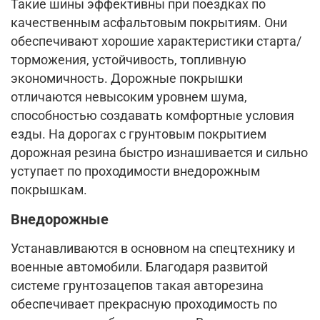
Такие шины эффективны при поездках по
качественным асфальтовым покрытиям. Они
обеспечивают хорошие характеристики старта/
торможения, устойчивость, топливную
экономичность. Дорожные покрышки
отличаются невысоким уровнем шума,
способностью создавать комфортные условия
езды. На дорогах с грунтовым покрытием
дорожная резина быстро изнашивается и сильно
уступает по проходимости внедорожным
покрышкам.
Внедорожные
Устанавливаются в основном на спецтехнику и
военные автомобили. Благодаря развитой
системе грунтозацепов такая авторезина
обеспечивает прекрасную проходимость по