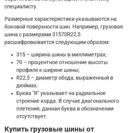
специалисту.
Размерные характеристики указываются на
боковой поверхности шин. Например, грузовая
шина с размерами 31570R22,5
расшифровывается следующим образом:
315 – ширина шины в миллиметрах;
70 – процентное отношение высоты
профиля к ширине шины;
R22,5 – диаметр обода, выраженный в
дюймах.
Буква "R" указывает на радиальное
строение корда. В случае диагонального
плетения, данная буква в обозначении
отсутствует.
Купить грузовые шины от