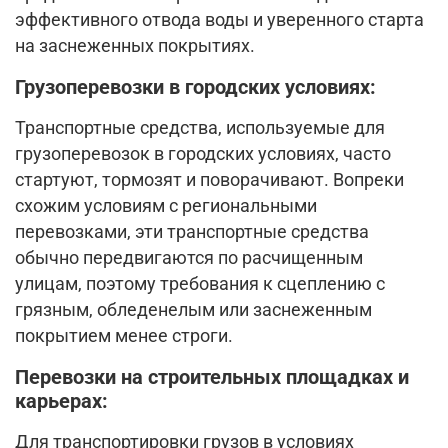
эффективного отвода воды и уверенного старта
на заснеженных покрытиях.
Грузоперевозки в городских условиях:
Транспортные средства, используемые для
грузоперевозок в городских условиях, часто
стартуют, тормозят и поворачивают. Вопреки
схожим условиям с региональными
перевозками, эти транспортные средства
обычно передвигаются по расчищенным
улицам, поэтому требования к сцеплению с
грязным, обледенелым или заснеженным
покрытием менее строги.
Перевозки на строительных площадках и
карьерах:
Для транспортировки грузов в условиях