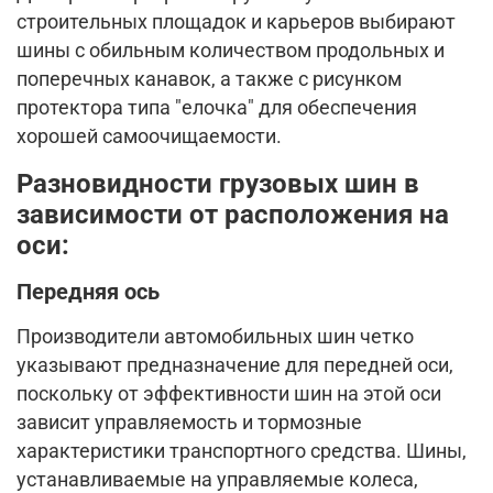
строительных площадок и карьеров выбирают
шины с обильным количеством продольных и
поперечных канавок, а также с рисунком
протектора типа "елочка" для обеспечения
хорошей самоочищаемости.
Разновидности грузовых шин в
зависимости от расположения на
оси:
Передняя ось
Производители автомобильных шин четко
указывают предназначение для передней оси,
поскольку от эффективности шин на этой оси
зависит управляемость и тормозные
характеристики транспортного средства. Шины,
устанавливаемые на управляемые колеса,