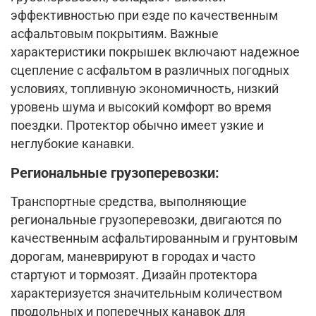
эффективностью при езде по качественным
асфальтовым покрытиям. Важные
характеристики покрышек включают надежное
сцепление с асфальтом в различных погодных
условиях, топливную экономичность, низкий
уровень шума и высокий комфорт во время
поездки. Протектор обычно имеет узкие и
неглубокие канавки.
Региональные грузоперевозки:
Транспортные средства, выполняющие
региональные грузоперевозки, двигаются по
качественным асфальтированным и грунтовым
дорогам, маневрируют в городах и часто
стартуют и тормозят. Дизайн протектора
характеризуется значительным количеством
продольных и поперечных канавок для