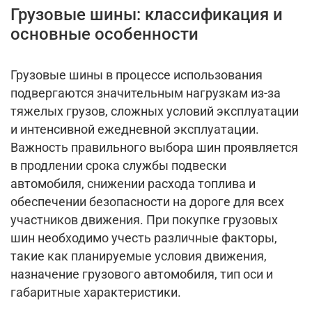
Грузовые шины: классификация и
основные особенности
Грузовые шины в процессе использования
подвергаются значительным нагрузкам из-за
тяжелых грузов, сложных условий эксплуатации
и интенсивной ежедневной эксплуатации.
Важность правильного выбора шин проявляется
в продлении срока службы подвески
автомобиля, снижении расхода топлива и
обеспечении безопасности на дороге для всех
участников движения. При покупке грузовых
шин необходимо учесть различные факторы,
такие как планируемые условия движения,
назначение грузового автомобиля, тип оси и
габаритные характеристики.