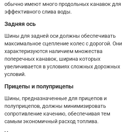
обычно имеют много продольных канавок для
эффективного слива воды.
Задняя ось
Шины для задней оси должны обеспечивать
максимальное сцепление колес с дорогой. Они
характеризуются наличием множества
поперечных канавок, ширина которых
увеличивается в условиях сложных дорожных
условий.
Прицепы и полуприцепы
Шины, предназначенные для прицепов и
полуприцепов, должны минимизировать
сопротивление качению, обеспечивая тем
самым экономичный расход топлива.