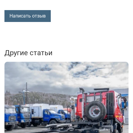
Написать отзыв
Другие статьи