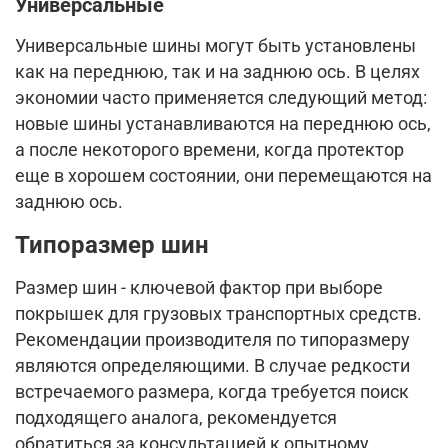
Универсальные
Универсальные шины могут быть установлены
как на переднюю, так и на заднюю ось. В целях
экономии часто применяется следующий метод:
новые шины устанавливаются на переднюю ось,
а после некоторого времени, когда протектор
еще в хорошем состоянии, они перемещаются на
заднюю ось.
Типоразмер шин
Размер шин - ключевой фактор при выборе
покрышек для грузовых транспортных средств.
Рекомендации производителя по типоразмеру
являются определяющими. В случае редкости
встречаемого размера, когда требуется поиск
подходящего аналога, рекомендуется
обратиться за консультацией к опытному