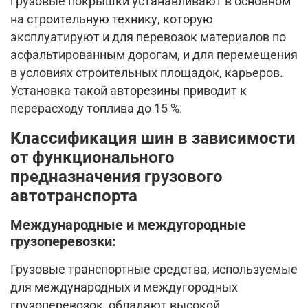
грузовые покрышки устанавливают в основном
на строительную технику, которую
эксплуатируют и для перевозок материалов по
асфальтированным дорогам, и для перемещения
в условиях строительных площадок, карьеров.
Установка такой авторезины приводит к
перерасходу топлива до 15 %.
Классификация шин в зависимости
от функционального
предназначения грузового
автотранспорта
Международные и междугородные
грузоперевозки:
Грузовые транспортные средства, используемые
для международных и междугородных
грузоперевозок, обладают высокой