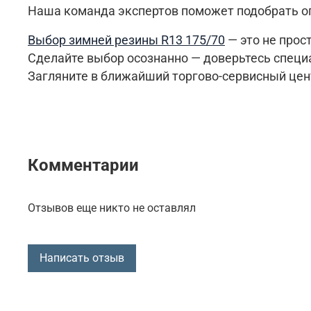
Наша команда экспертов поможет подобрать о
Выбор зимней резины R13 175/70
— это не прост
Сделайте выбор осознанно — доверьтесь специ
Загляните в ближайший торгово-сервисный це
Комментарии
Отзывов еще никто не оставлял
Написать отзыв