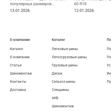
популярных размеров...
60 R18
13.01.2026
12.01.2026
О компании
Каталог
По
Каталог
Легковые шины
По
О компании
Легкогрузовые шины
По
Статьи
Грузовые шины
Ус
Шиномонтаж
Диски
Ин
Контакты
Сельхоз шины
Пу
Доставка
Спецшины
АКБ
Шиномонтаж