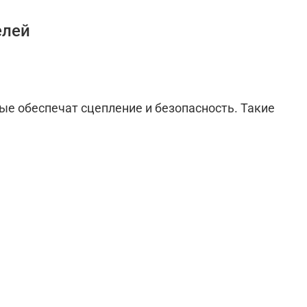
елей
ые обеспечат сцепление и безопасность. Такие