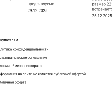
предсказуемо.
размер 22
встречаетс
29.12.2025
25.12.202
купателям
литика конфиденциальности
льзовательское соглашение
ловия обмена и возврата
формация на сайте, не является публичной офертой
бличная оферта