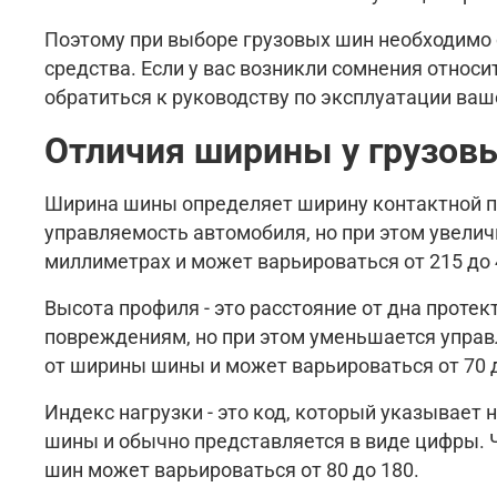
Поэтому при выборе грузовых шин необходимо
средства. Если у вас возникли сомнения относ
обратиться к руководству по эксплуатации ваш
Отличия ширины у грузов
Ширина шины определяет ширину контактной по
управляемость автомобиля, но при этом увели
миллиметрах и может варьироваться от 215 до 
Высота профиля - это расстояние от дна проте
повреждениям, но при этом уменьшается управ
от ширины шины и может варьироваться от 70 
Индекс нагрузки - это код, который указывает
шины и обычно представляется в виде цифры. 
шин может варьироваться от 80 до 180.