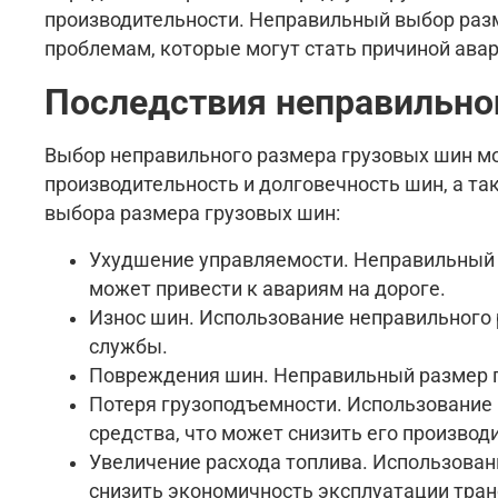
производительности. Неправильный выбор разм
проблемам, которые могут стать причиной авар
Последствия неправильно
Выбор неправильного размера грузовых шин мо
производительность и долговечность шин, а т
выбора размера грузовых шин:
Ухудшение управляемости. Неправильный 
может привести к авариям на дороге.
Износ шин. Использование неправильного 
службы.
Повреждения шин. Неправильный размер г
Потеря грузоподъемности. Использование 
средства, что может снизить его производ
Увеличение расхода топлива. Использован
снизить экономичность эксплуатации тран