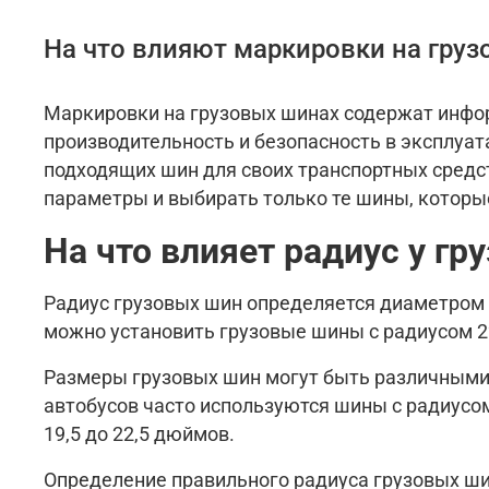
На что влияют маркировки на гру
Маркировки на грузовых шинах содержат инфор
производительность и безопасность в эксплуа
подходящих шин для своих транспортных средс
параметры и выбирать только те шины, которы
На что влияет радиус у гр
Радиус грузовых шин определяется диаметром о
можно установить грузовые шины с радиусом 2
Размеры грузовых шин могут быть различными в
автобусов часто используются шины с радиусом
19,5 до 22,5 дюймов.
Определение правильного радиуса грузовых ши