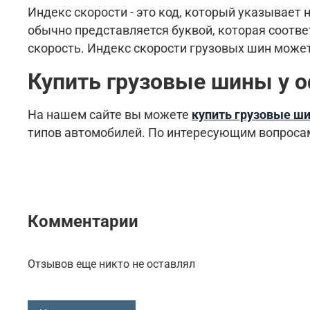
Индекс скорости - это код, который указывает
обычно представляется буквой, которая соотв
скорость. Индекс скорости грузовых шин может 
Купить грузовые шины у 
На нашем сайте вы можете
купить грузовые ш
типов автомобилей. По интересующим вопрос
Комментарии
Отзывов еще никто не оставлял