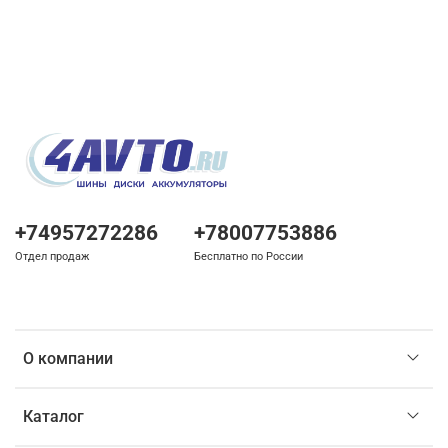
+74957272286
+78007753886
Отдел продаж
Бесплатно по России
О компании
Каталог