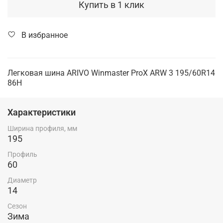
Купить в 1 клик
В избранное
Легковая шина ARIVO Winmaster ProX ARW 3 195/60R14
86H
Характеристики
Ширина профиля, мм
195
Профиль
60
Диаметр
14
Сезон
Зима