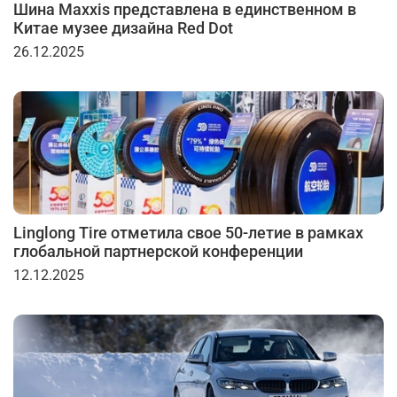
Шина Maxxis представлена в единственном в
Китае музее дизайна Red Dot
26.12.2025
Linglong Tire отметила свое 50-летие в рамках
глобальной партнерской конференции
12.12.2025