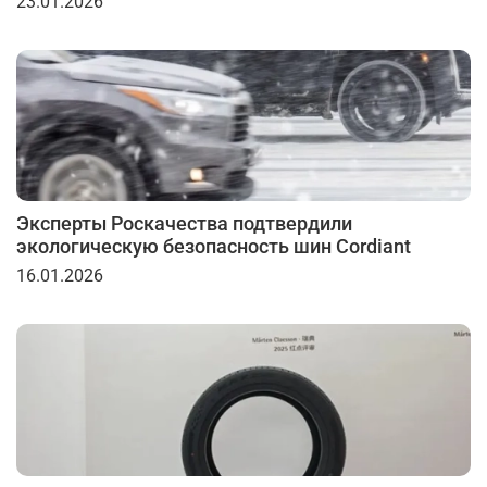
23.01.2026
Эксперты Роскачества подтвердили
экологическую безопасность шин Cordiant
16.01.2026