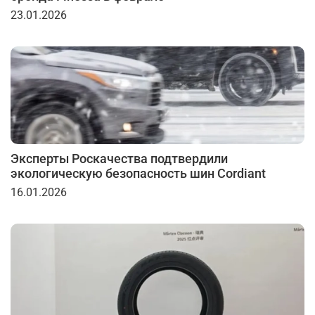
23.01.2026
Эксперты Роскачества подтвердили
экологическую безопасность шин Cordiant
16.01.2026