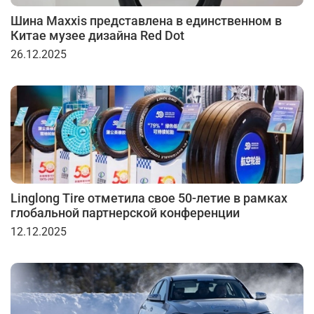
Шина Maxxis представлена в единственном в
Китае музее дизайна Red Dot
26.12.2025
Linglong Tire отметила свое 50-летие в рамках
глобальной партнерской конференции
12.12.2025